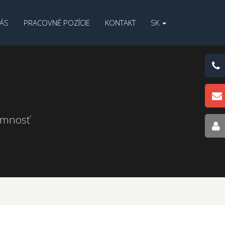
ÁS
PRACOVNÉ POZÍCIE
KONTAKT
SK
tomnosť