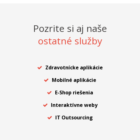
Pozrite si aj naše
ostatné služby
Zdravotnícke aplikácie
Mobilné aplikácie
E-Shop riešenia
Interaktívne weby
IT Outsourcing