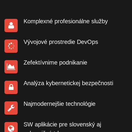
Komplexné profesionálne služby
Vývojové prostredie DevOps
Zefektívnime podnikanie
Analýza kybernetickej bezpečnosti
Najmodernejšie technológie
SW aplikácie pre slovenský aj