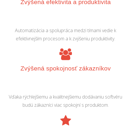
Zvýšená efektivita a produktivita
Automatizácia a spolupráca medzi tímami vedie k
efektívnejším procesom a k zvýšeniu produktivity.
Zvýšená spokojnosť zákazníkov
Vďaka rýchlejšiemu a kvalitnejšiemu dodávaniu softvéru
budú zákazníci viac spokojní s produktom.