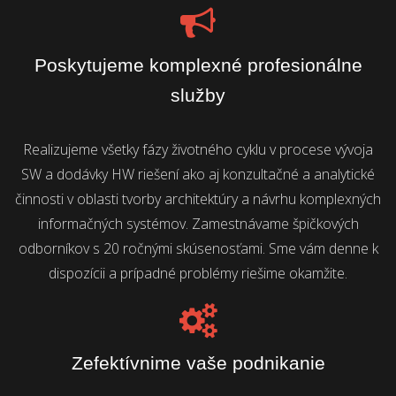
Poskytujeme komplexné profesionálne
služby
Realizujeme všetky fázy životného cyklu v procese vývoja
SW a dodávky HW riešení ako aj konzultačné a analytické
činnosti v oblasti tvorby architektúry a návrhu komplexných
informačných systémov. Zamestnávame špičkových
odborníkov s 20 ročnými skúsenosťami. Sme vám denne k
dispozícii a prípadné problémy riešime okamžite.
Zefektívnime vaše podnikanie