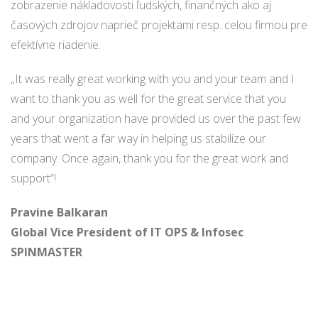
zobrazenie nákladovosti ľudských, finančných ako aj
časových zdrojov naprieč projektami resp. celou firmou pre
efektívne riadenie.
„It was really great working with you and your team and I
want to thank you as well for the great service that you
and your organization have provided us over the past few
years that went a far way in helping us stabilize our
company. Once again, thank you for the great work and
support“!
Pravine Balkaran
Global Vice President of IT OPS & Infosec
SPINMASTER